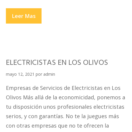
ELECTRICISTAS
Leer Mas
EN
COMAS
ELECTRICISTAS EN LOS OLIVOS
mayo 12, 2021
por
admin
Empresas de Servicios de Electricistas en Los
Olivos Más allá de la economicidad, ponemos a
tu disposición unos profesionales electricistas
serios, y con garantías. No te la juegues más
con otras empresas que no te ofrecen la