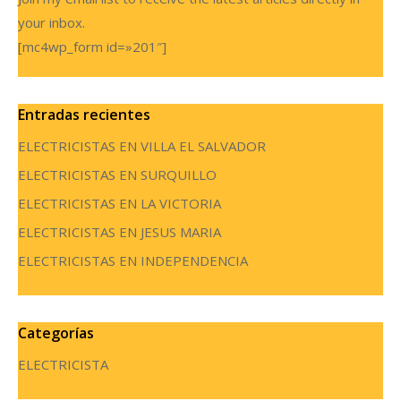
your inbox.
[mc4wp_form id=»201″]
Entradas recientes
ELECTRICISTAS EN VILLA EL SALVADOR
ELECTRICISTAS EN SURQUILLO
ELECTRICISTAS EN LA VICTORIA
ELECTRICISTAS EN JESUS MARIA
ELECTRICISTAS EN INDEPENDENCIA
Categorías
ELECTRICISTA