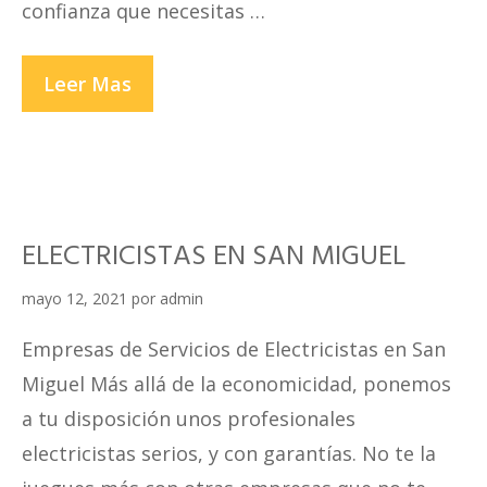
confianza que necesitas …
ELECTRICISTAS
Leer Mas
EN
LOS
OLIVOS
ELECTRICISTAS EN SAN MIGUEL
mayo 12, 2021
por
admin
Empresas de Servicios de Electricistas en San
Miguel Más allá de la economicidad, ponemos
a tu disposición unos profesionales
electricistas serios, y con garantías. No te la