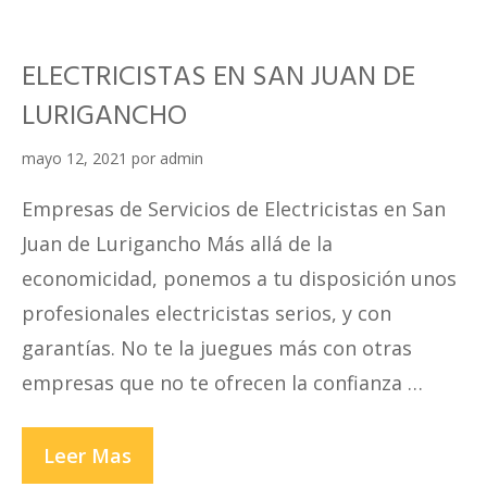
ELECTRICISTAS EN SAN JUAN DE
LURIGANCHO
mayo 12, 2021
por
admin
Empresas de Servicios de Electricistas en San
Juan de Lurigancho Más allá de la
economicidad, ponemos a tu disposición unos
profesionales electricistas serios, y con
garantías. No te la juegues más con otras
empresas que no te ofrecen la confianza …
ELECTRICISTAS
Leer Mas