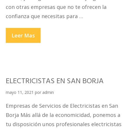
con otras empresas que no te ofrecen la
confianza que necesitas para …
ELECTRICISTAS
Leer Mas
EN
CALLAO
ELECTRICISTAS EN SAN BORJA
mayo 11, 2021
por
admin
Empresas de Servicios de Electricistas en San
Borja Más allá de la economicidad, ponemos a
tu disposición unos profesionales electricistas