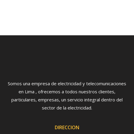
Somos una empresa de electricidad y telecomunicaciones
en Lima , ofrecemos a todos nuestros clientes,
particulares, empresas, un servicio integral dentro del
sector de la electricidad.
DIRECCION