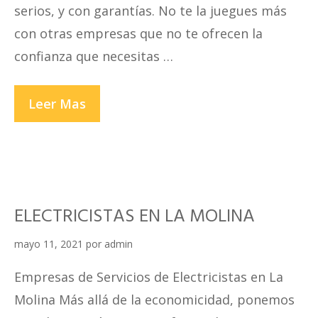
serios, y con garantías. No te la juegues más
con otras empresas que no te ofrecen la
confianza que necesitas …
ELECTRICISTAS
Leer Mas
EN
SAN
BORJA
ELECTRICISTAS EN LA MOLINA
mayo 11, 2021
por
admin
Empresas de Servicios de Electricistas en La
Molina Más allá de la economicidad, ponemos