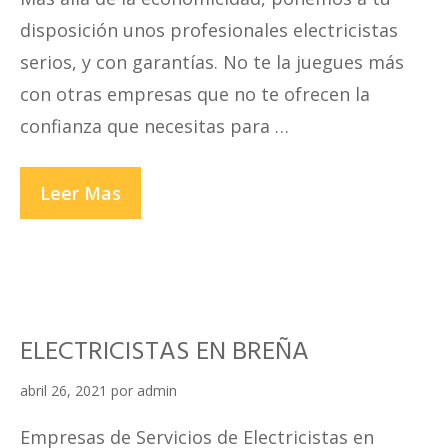
disposición unos profesionales electricistas
serios, y con garantías. No te la juegues más
con otras empresas que no te ofrecen la
confianza que necesitas para …
ELECTRICISTAS
Leer Mas
EN
SURCO
ELECTRICISTAS EN BREÑA
abril 26, 2021
por
admin
Empresas de Servicios de Electricistas en