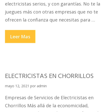
electricistas serios, y con garantías. No te la
juegues más con otras empresas que no te
ofrecen la confianza que necesitas para …
ELECTRICISTAS
Leer Mas
EN
CIENEGUILLA
ELECTRICISTAS EN CHORRILLOS
mayo 12, 2021
por
admin
Empresas de Servicios de Electricistas en
Chorrillos Más allá de la economicidad,