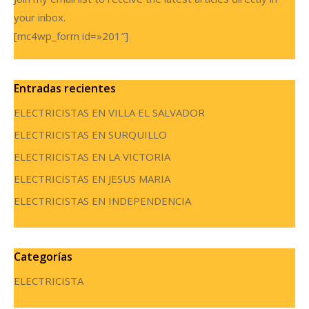
your inbox.
[mc4wp_form id=»201″]
Entradas recientes
ELECTRICISTAS EN VILLA EL SALVADOR
ELECTRICISTAS EN SURQUILLO
ELECTRICISTAS EN LA VICTORIA
ELECTRICISTAS EN JESUS MARIA
ELECTRICISTAS EN INDEPENDENCIA
Categorías
ELECTRICISTA