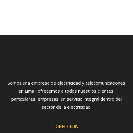
Somos una empresa de electricidad y telecomunicaciones
en Lima , ofrecemos a todos nuestros clientes,
particulares, empresas, un servicio integral dentro del
sector de la electricidad.
DIRECCION