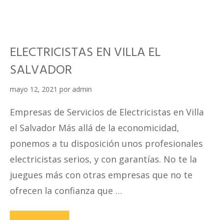
ELECTRICISTAS EN VILLA EL
SALVADOR
mayo 12, 2021
por
admin
Empresas de Servicios de Electricistas en Villa
el Salvador Más allá de la economicidad,
ponemos a tu disposición unos profesionales
electricistas serios, y con garantías. No te la
juegues más con otras empresas que no te
ofrecen la confianza que …