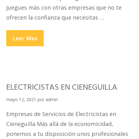
juegues más con otras empresas que no te
ofrecen la confianza que necesitas …
ELECTRICISTAS
Leer Mas
EN
EL
AGUSTINO
ELECTRICISTAS EN CIENEGUILLA
mayo 12, 2021
por
admin
Empresas de Servicios de Electricistas en
Cieneguilla Más allá de la economicidad,
ponemos a tu disposición unos profesionales