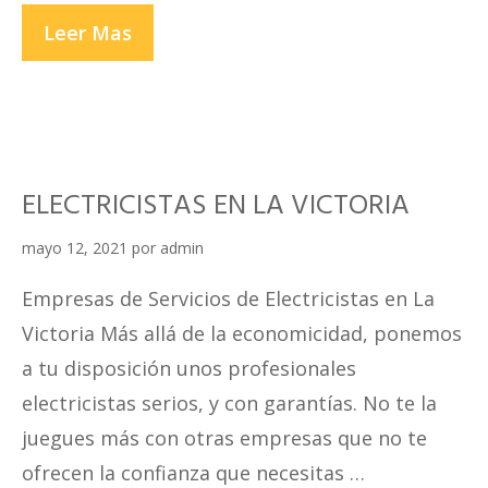
ELECTRICISTAS
Leer Mas
EN
SURQUILLO
ELECTRICISTAS EN LA VICTORIA
mayo 12, 2021
por
admin
Empresas de Servicios de Electricistas en La
Victoria Más allá de la economicidad, ponemos
a tu disposición unos profesionales
electricistas serios, y con garantías. No te la
juegues más con otras empresas que no te
ofrecen la confianza que necesitas …