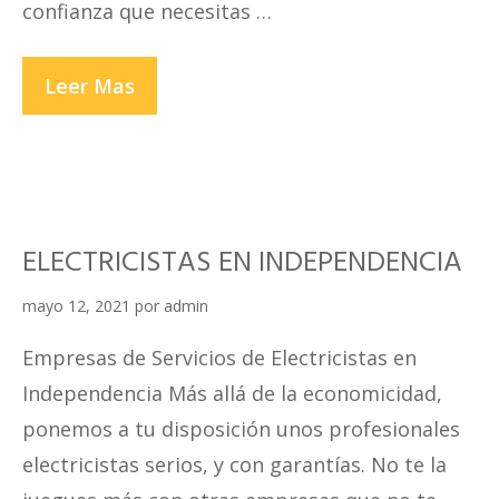
confianza que necesitas …
ELECTRICISTAS
Leer Mas
EN
JESUS
MARIA
ELECTRICISTAS EN INDEPENDENCIA
mayo 12, 2021
por
admin
Empresas de Servicios de Electricistas en
Independencia Más allá de la economicidad,
ponemos a tu disposición unos profesionales
electricistas serios, y con garantías. No te la