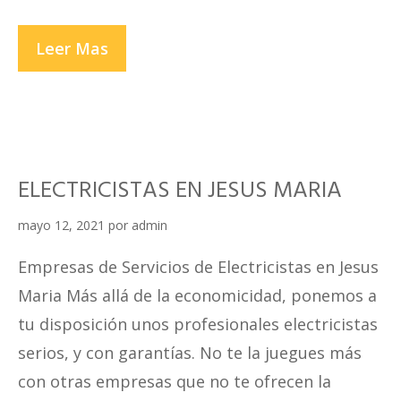
ELECTRICISTAS
Leer Mas
EN
LA
VICTORIA
ELECTRICISTAS EN JESUS MARIA
mayo 12, 2021
por
admin
Empresas de Servicios de Electricistas en Jesus
Maria Más allá de la economicidad, ponemos a
tu disposición unos profesionales electricistas
serios, y con garantías. No te la juegues más
con otras empresas que no te ofrecen la