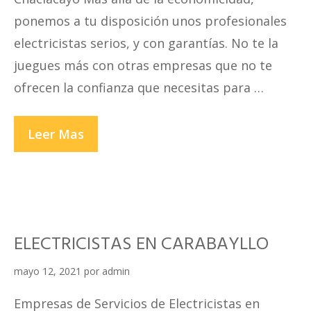
ponemos a tu disposición unos profesionales
electricistas serios, y con garantías. No te la
juegues más con otras empresas que no te
ofrecen la confianza que necesitas para …
ELECTRICISTAS
Leer Mas
EN
CHACLACAYO
ELECTRICISTAS EN CARABAYLLO
mayo 12, 2021
por
admin
Empresas de Servicios de Electricistas en