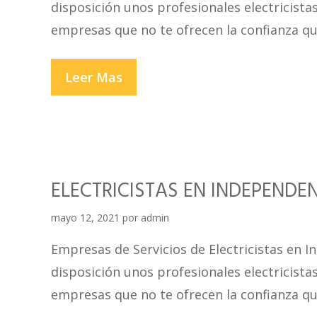
disposición unos profesionales electricistas
empresas que no te ofrecen la confianza qu
ELECTRICISTAS
Leer Mas
EN
JESUS
MARIA
ELECTRICISTAS EN INDEPENDE
mayo 12, 2021
por
admin
Empresas de Servicios de Electricistas en 
disposición unos profesionales electricistas
empresas que no te ofrecen la confianza qu