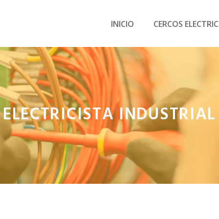
INICIO
CERCOS ELECTRI
ELECTRICISTA INDUSTRIAL