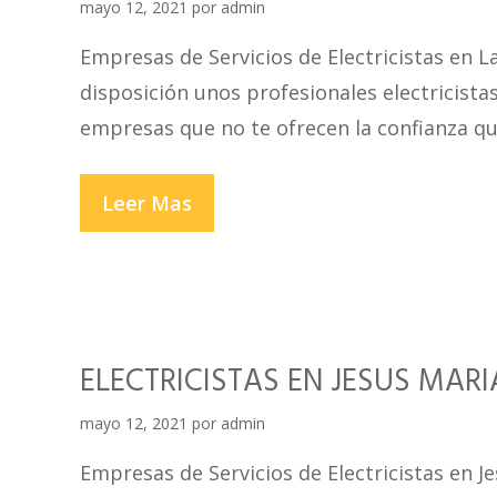
mayo 12, 2021
por
admin
Empresas de Servicios de Electricistas en L
disposición unos profesionales electricistas
empresas que no te ofrecen la confianza qu
ELECTRICISTAS
Leer Mas
EN
LA
VICTORIA
ELECTRICISTAS EN JESUS MARI
mayo 12, 2021
por
admin
Empresas de Servicios de Electricistas en 