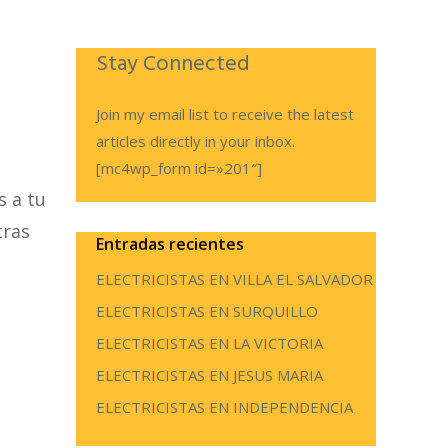
Stay Connected
Join my email list to receive the latest
articles directly in your inbox.
[mc4wp_form id=»201″]
s a tu
tras
Entradas recientes
ELECTRICISTAS EN VILLA EL SALVADOR
ELECTRICISTAS EN SURQUILLO
ELECTRICISTAS EN LA VICTORIA
ELECTRICISTAS EN JESUS MARIA
ELECTRICISTAS EN INDEPENDENCIA