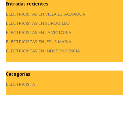
Entradas recientes
ELECTRICISTAS EN VILLA EL SALVADOR
ELECTRICISTAS EN SURQUILLO
ELECTRICISTAS EN LA VICTORIA
ELECTRICISTAS EN JESUS MARIA
ELECTRICISTAS EN INDEPENDENCIA
Categorías
ELECTRICISTA