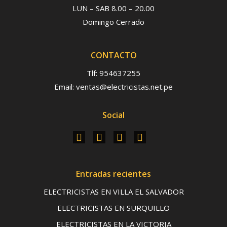
LUN – SAB 8.00 – 20.00
Domingo Cerrado
CONTACTO
Tlf: 954637255
Email: ventas@electricistas.net.pe
Social
Entradas recientes
ELECTRICISTAS EN VILLA EL SALVADOR
ELECTRICISTAS EN SURQUILLO
ELECTRICISTAS EN LA VICTORIA