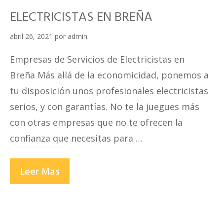
ELECTRICISTAS EN BREÑA
abril 26, 2021
por
admin
Empresas de Servicios de Electricistas en
Breña Más allá de la economicidad, ponemos a
tu disposición unos profesionales electricistas
serios, y con garantías. No te la juegues más
con otras empresas que no te ofrecen la
confianza que necesitas para …
ELECTRICISTAS
Leer Mas
EN
BREÑA